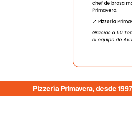
chef de brasa ma
Primavera.
📍 Pizzería Prima
Gracias a 50 Top
el equipo de Avi
Pizzería Primavera, desde 199