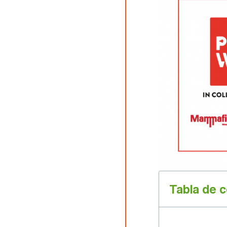
Tabla de 