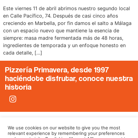
Este viernes 11 de abril abrimos nuestro segundo local
en Calle Pacífico, 74. Después de casi cinco años
creciendo en Marbella, por fin damos el salto a Málaga
con un espacio nuevo que mantiene la esencia de
siempre: masa madre fermentada más de 48 horas,
ingredientes de temporada y un enfoque honesto en
cada detalle, […]
Pizzería Primavera, desde 1997
haciéndote disfrutar,
conoce nuestra
historia
We use cookies on our website to give you the most
relevant experience by remembering your preferences