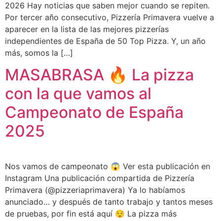
2026 Hay noticias que saben mejor cuando se repiten.
Por tercer año consecutivo, Pizzería Primavera vuelve a
aparecer en la lista de las mejores pizzerías
independientes de España de 50 Top Pizza. Y, un año
más, somos la […]
MASABRASA 🔥 La pizza
con la que vamos al
Campeonato de España
2025
Nos vamos de campeonato 😱 Ver esta publicación en
Instagram Una publicación compartida de Pizzería
Primavera (@pizzeriaprimavera) Ya lo habíamos
anunciado… y después de tanto trabajo y tantos meses
de pruebas, por fin está aquí 😌 La pizza más