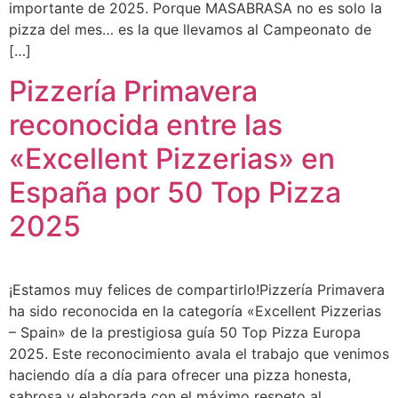
importante de 2025. Porque MASABRASA no es solo la
pizza del mes… es la que llevamos al Campeonato de
[…]
Pizzería Primavera
reconocida entre las
«Excellent Pizzerias» en
España por 50 Top Pizza
2025
¡Estamos muy felices de compartirlo!Pizzería Primavera
ha sido reconocida en la categoría «Excellent Pizzerias
– Spain» de la prestigiosa guía 50 Top Pizza Europa
2025. Este reconocimiento avala el trabajo que venimos
haciendo día a día para ofrecer una pizza honesta,
sabrosa y elaborada con el máximo respeto al