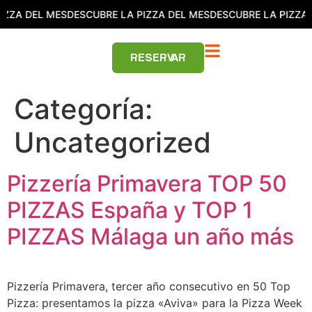
IZZA DEL MES
DESCUBRE LA PIZZA DEL MES
DESCUBRE LA PIZZA 
RESERVAR
Categoría:
Uncategorized
Pizzería Primavera TOP 50
PIZZAS España y TOP 1
PIZZAS Málaga un año más
Pizzería Primavera, tercer año consecutivo en 50 Top
Pizza: presentamos la pizza «Aviva» para la Pizza Week