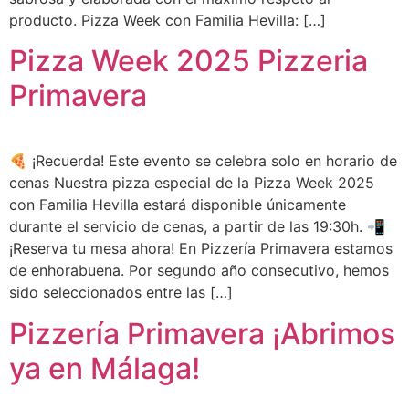
producto. Pizza Week con Familia Hevilla: […]
Pizza Week 2025 Pizzeria
Primavera
🍕 ¡Recuerda! Este evento se celebra solo en horario de
cenas Nuestra pizza especial de la Pizza Week 2025
con Familia Hevilla estará disponible únicamente
durante el servicio de cenas, a partir de las 19:30h. 📲
¡Reserva tu mesa ahora! En Pizzería Primavera estamos
de enhorabuena. Por segundo año consecutivo, hemos
sido seleccionados entre las […]
Pizzería Primavera ¡Abrimos
ya en Málaga!