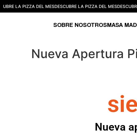
UBRE LA PIZZA DEL MES
DESCUBRE LA PIZZA DEL MES
DESCUBRE 
SOBRE NOSOTROS
MASA MAD
Nueva Apertura P
si
Nueva ap